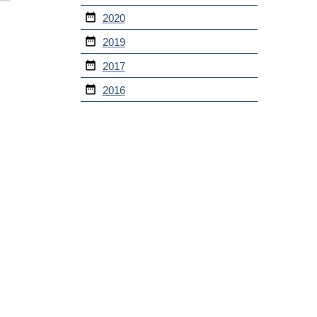
2020
2019
2017
2016