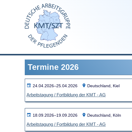
Navigation
überspringen
Termine 2026
24.04.2026–25.04.2026
Deutschland, Kiel
Arbeitstagung / Fortbildung der KMT - AG
18.09.2026–19.09.2026
Deutschland, Köln
Arbeitstagung / Fortbildung der KMT - AG