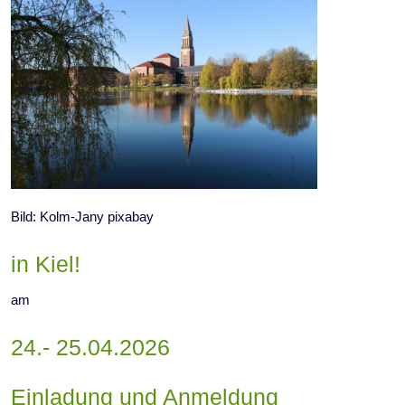
Bild: Kolm-Jany pixabay
in Kiel!
am
24.- 25.04.2026
Einladung und Anmeldung