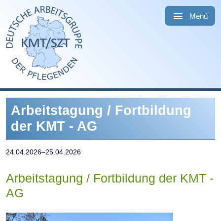
Navigation
überspringen
Menü
Arbeitstagung / Fortbildung
der KMT - AG
24.04.2026–25.04.2026
Arbeitstagung / Fortbildung der KMT -
AG